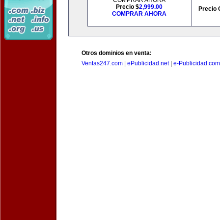
COMPRAR AHORA
Precio $
2,999.00
Precio 
COMPRAR AHORA
Otros dominios en venta:
Ventas247.com
|
ePublicidad.net
|
e-Publicidad.com