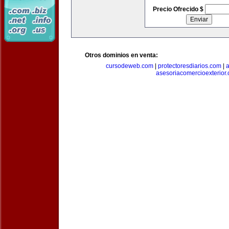
Precio Ofrecido $
Otros dominios en venta:
cursodeweb.com
|
protectoresdiarios.com
|
a
asesoriacomercioexterior