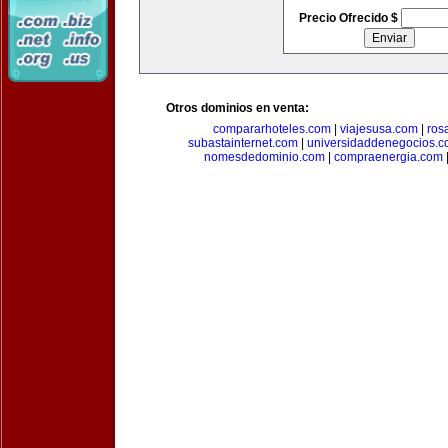
Precio Ofrecido $
Otros dominios en venta:
compararhoteles.com
|
viajesusa.com
|
ros
subastainternet.com
|
universidaddenegocios.
nomesdedominio.com
|
compraenergia.com