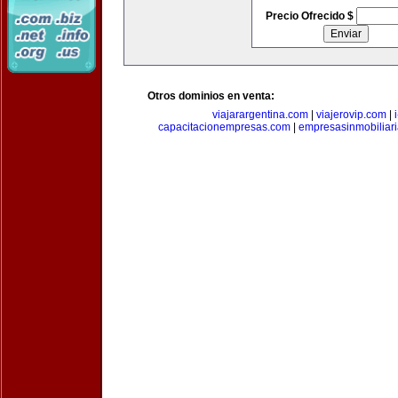
Precio Ofrecido $
Otros dominios en venta:
viajarargentina.com
|
viajerovip.com
|
capacitacionempresas.com
|
empresasinmobiliar