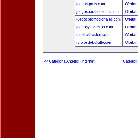
juegasgratis.com
Ofertar
juegosparaconsolas.com
Ofertar
juegospromocionales.com
Ofertar
juegosydiversion.com
Ofertar
musicalizacion.com
Ofertar
relojesdebolsillo.com
Ofertar
<< Categoria Anterior (Internet)
Categori