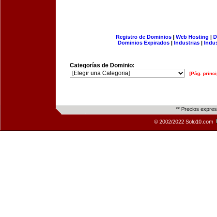
Registro de Dominios
|
Web Hosting
|
D
Dominios Expirados
|
Industrias
|
Indu
Categorías de Dominio:
[Pág. princi
** Precios expre
© 2002/2022 Solo10.com