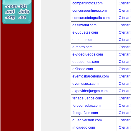
compartirfotos.com
Ofertar
concursoenlinea.com
Ofertar
concursofotografia.com
Ofertar
deslizador.com
Ofertar
e-Juguetes.com
Ofertar
e-loteria.com
Ofertar
e-teatro.com
Ofertar
e-videojuegos.com
Ofertar
educuentos.com
Ofertar
eKiosco.com
Ofertar
eventosbarcelona.com
Ofertar
eventosusa.com
Ofertar
expovideojuegos.com
Ofertar
feriadejuegos.com
Ofertar
foroconsolas.com
Ofertar
fotografiate.com
Ofertar
guiadiversion.com
Ofertar
infojuego.com
Ofertar